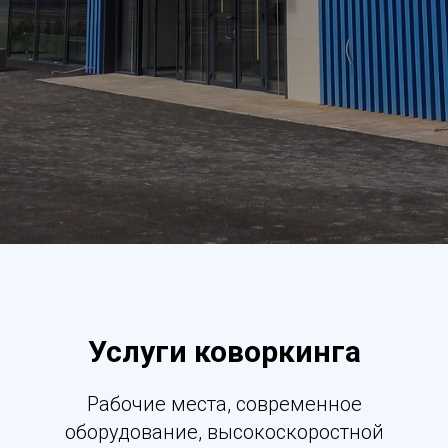
Услуги коворкинга
Рабочие места, современное
оборудование, высокоскоростной