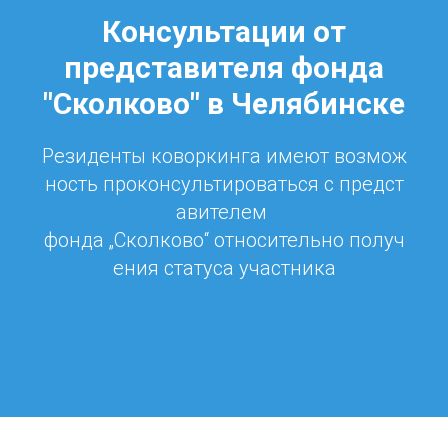
Консультации от
представителя фонда
"Сколково" в Челябинске
Резиденты коворкинга имеют возмож
ность проконсультироваться с предст
авителем
фонда „Сколково“ относительно получ
ения статуса участника