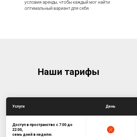
условия аренды, чтобы каждый мог найти
оптимальный вариант для себя.
Наши тарифы
Услуги
День
Доступ в пространство c 7:00 до
22:00,
семь дней в неделю.