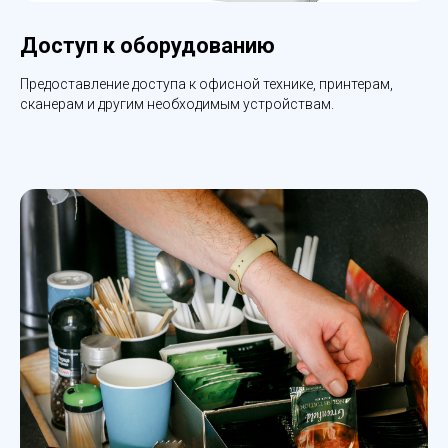
Доступ к оборудованию
Предоставление доступа к офисной технике, принтерам,
сканерам и другим необходимым устройствам.