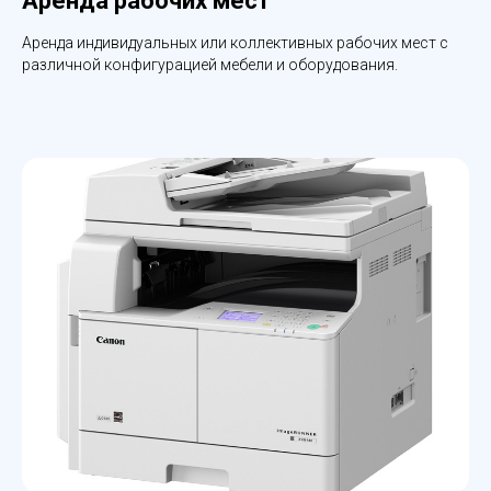
Аренда рабочих мест
Аренда индивидуальных или коллективных рабочих мест с
различной конфигурацией мебели и оборудования.