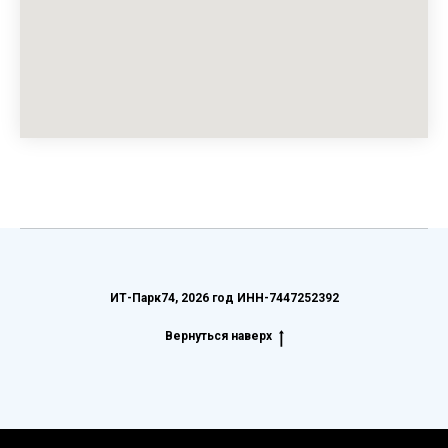
ИТ-Парк74, 2026 год ИНН-
7447252392
Вернуться наверх