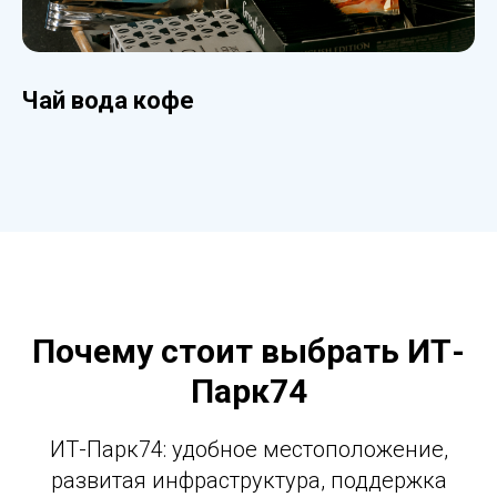
Чай вода кофе
Почему стоит выбрать ИТ-
Парк74
ИТ-Парк74: удобное местоположение,
развитая инфраструктура, поддержка