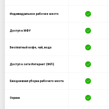
Индивидуальное рабочее место
Доступ к МФУ
Бесплатный кофе, чай, вода
Доступ к сети Интернет (WiFi)
Ежедневная уборка рабочего места
Охрана