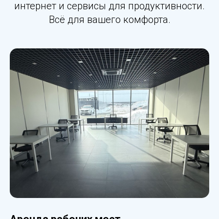
интернет и сервисы для продуктивности.
Всё для вашего комфорта.