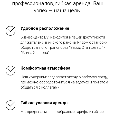
профессионалов, гибкая аренда. Ваш
успех — наша цель.
Удобное расположение
Бизнес-центр Е3" находится в пешей доступности
для жителей Ленинского района. Рядом остановки
общественного транспорта "Завод Станкомаш" и
"Улица Харлова"
Комфортная атмосфера
Наш коворкинг предлагает уютную рабочую среду,
где можно сосредоточиться на задачах и при этом
общаться с коллегами.
Гибкие условия аренды
Мы предлагаем разнообразные тарифы и гибкие