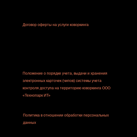
Договор оферты на услуги коворкинга
Положение о порядке учета, выдачи и хранения
электронных карточек (чипов) системы учета
контроля доступа на территорию коворкинга ООО
«Технопарк ИТ»
Политика в отношении обработки персональных
данных