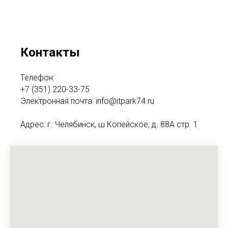
Контакты
Телефон:
+7 (351) 220-33-75
Электронная почта: info@itpark74.ru
Адрес: г. Челябинск, ш Копейское, д. 88А стр. 1